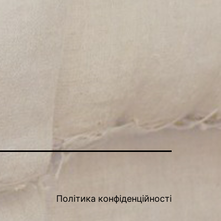
Політика конфіденційності