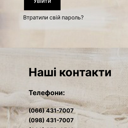
Увійти
Втратили свій пароль?
Наші контакти
Телефони:
(066) 431-7007
(098) 431-7007