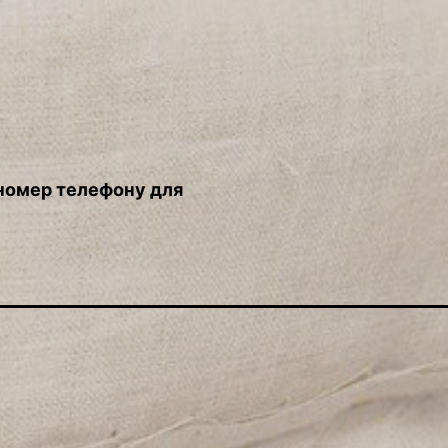
 номер телефону для