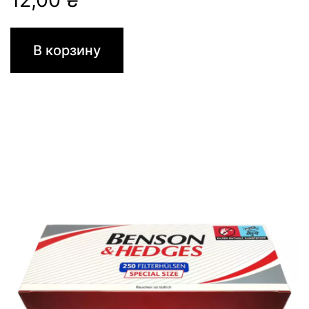
В корзину