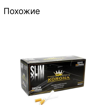
Похожие