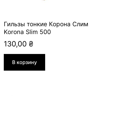
Гильзы тонкие Корона Слим
Korona Slim 500
130,00
₴
В корзину