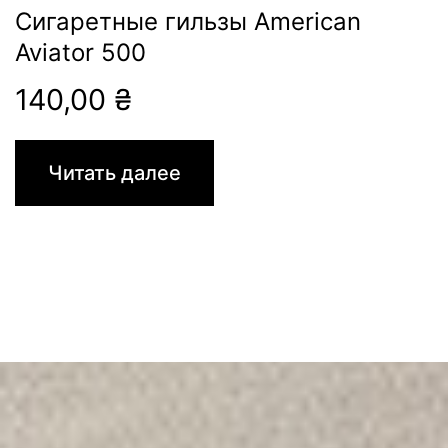
Сигаретные гильзы American
Aviator 500
140,00
₴
Читать далее