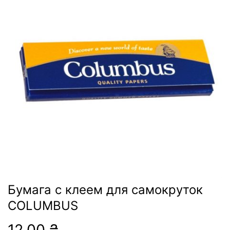
Бумага с клеем для самокруток
COLUMBUS
12,00
₴