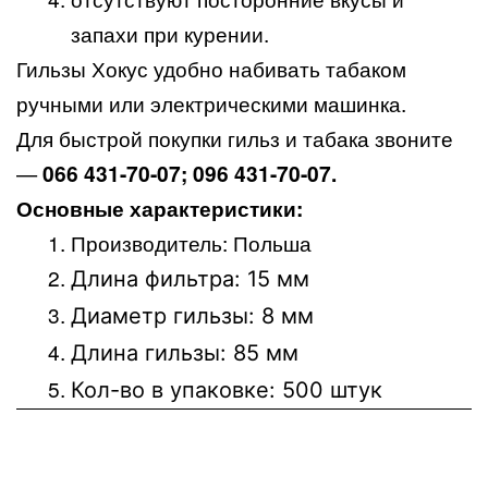
запахи при курении.
Гильзы Хокус удобно набивать табаком
ручными или электрическими машинка.
Для быстрой покупки гильз и табака звоните
—
066 431-70-07; 096 431-70-07.
Основные характеристики:
Производитель: Польша
Длина фильтра: 15 мм
Диаметр гильзы: 8 мм
Длина гильзы: 85 мм
Кол-во в упаковке: 500 штук