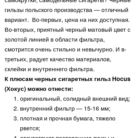
гильзы польского производства — отличный
вариант. Во-первых, цена на них доступная.
Во-вторых, приятный черный матовый цвет с
золотой линией в области фильтра,
смотрится очень стильно и невычурно. И в-
третьих, радует качество материалов,
склейки и внутреннего фильтра.
К плюсам черных сигаретных гильз Hocus
(Хокус) можно отнести:
оригинальный, солидный внешний вид;
внутренний фильтр — 15-16 мм;
плотная и прочная бумага, тяжело
рвется;
отсутствуют посторонние вкусы и