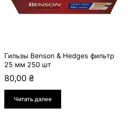
Гильзы Benson & Hedges фильтр
25 мм 250 шт
80,00
₴
Читать далее