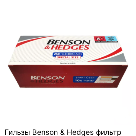
Гильзы Benson & Hedges фильтр