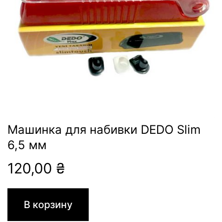
Машинка для набивки DEDO Slim
6,5 мм
120,00
₴
В корзину