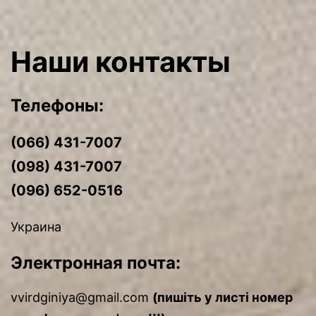
Наши контакты
Телефоны:
(066) 431-7007
(098) 431-7007
(096) 652-0516
Украина
Электронная почта:
vvirdginiya@gmail.com
(пишіть у листі номер