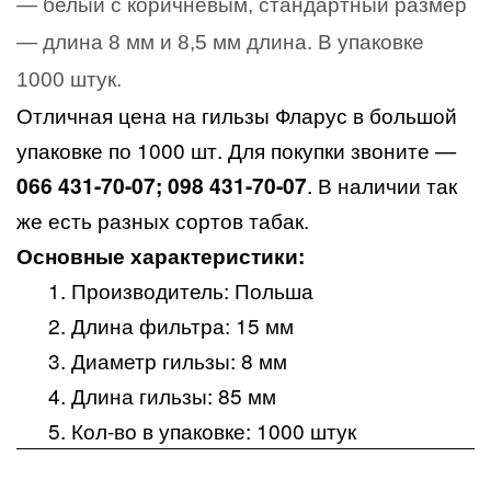
— белый с коричневым, стандартный размер
— длина 8 мм и 8,5 мм длина. В упаковке
1000 штук.
Отличная цена на гильзы Фларус в большой
упаковке по 1000 шт. Для покупки звоните —
066 431-70-07; 098 431-70-07
. В наличии так
же есть разных сортов табак.
Основные характеристики:
Производитель: Польша
Длина фильтра: 15 мм
Диаметр гильзы: 8 мм
Длина гильзы: 85 мм
Кол-во в упаковке: 1000 штук