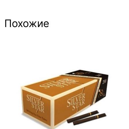
Похожие