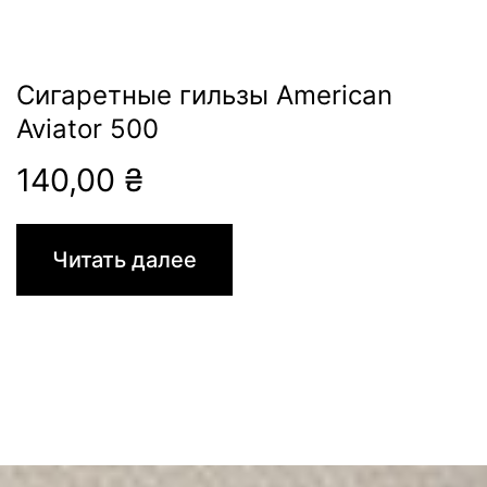
Сигаретные гильзы American
Aviator 500
140,00
₴
Читать далее