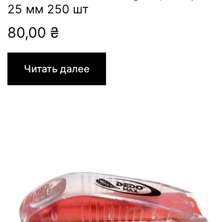
25 мм 250 шт
80,00
₴
Читать далее