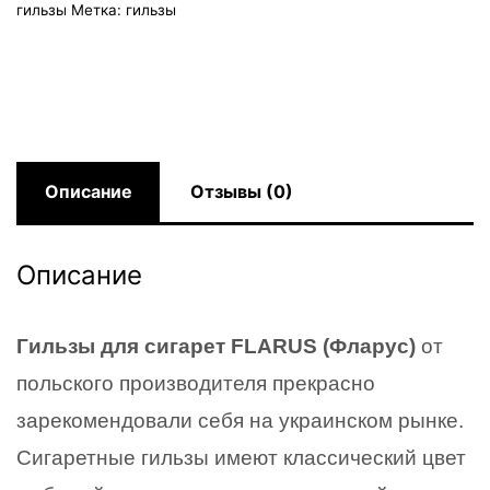
гильзы
Метка:
гильзы
FLARUS
(Фларус) 1000
Описание
Отзывы (0)
Описание
Гильзы для сигарет FLARUS (Фларус)
от
польского производителя прекрасно
зарекомендовали себя на украинском рынке.
Сигаретные гильзы имеют классический цвет